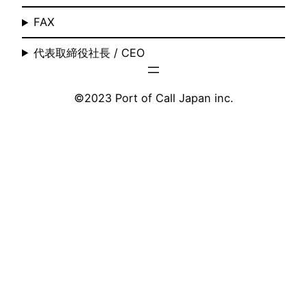
FAX
代表取締役社長 / CEO
©️2023 Port of Call Japan inc.